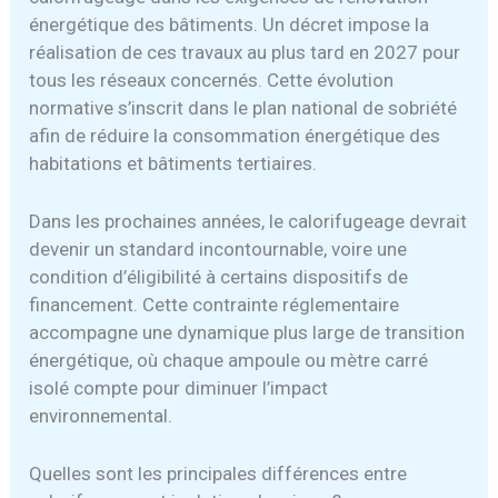
énergétique des bâtiments. Un décret impose la
réalisation de ces travaux au plus tard en 2027 pour
tous les réseaux concernés. Cette évolution
normative s’inscrit dans le plan national de sobriété
afin de réduire la consommation énergétique des
habitations et bâtiments tertiaires.
Dans les prochaines années, le calorifugeage devrait
devenir un standard incontournable, voire une
condition d’éligibilité à certains dispositifs de
financement. Cette contrainte réglementaire
accompagne une dynamique plus large de transition
énergétique, où chaque ampoule ou mètre carré
isolé compte pour diminuer l’impact
environnemental.
Quelles sont les principales différences entre