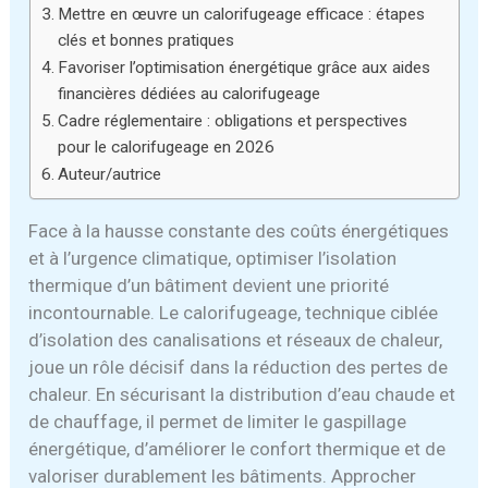
Mettre en œuvre un calorifugeage efficace : étapes
clés et bonnes pratiques
Favoriser l’optimisation énergétique grâce aux aides
financières dédiées au calorifugeage
Cadre réglementaire : obligations et perspectives
pour le calorifugeage en 2026
Auteur/autrice
Face à la hausse constante des coûts énergétiques
et à l’urgence climatique, optimiser l’isolation
thermique d’un bâtiment devient une priorité
incontournable. Le calorifugeage, technique ciblée
d’isolation des canalisations et réseaux de chaleur,
joue un rôle décisif dans la réduction des pertes de
chaleur. En sécurisant la distribution d’eau chaude et
de chauffage, il permet de limiter le gaspillage
énergétique, d’améliorer le confort thermique et de
valoriser durablement les bâtiments. Approcher