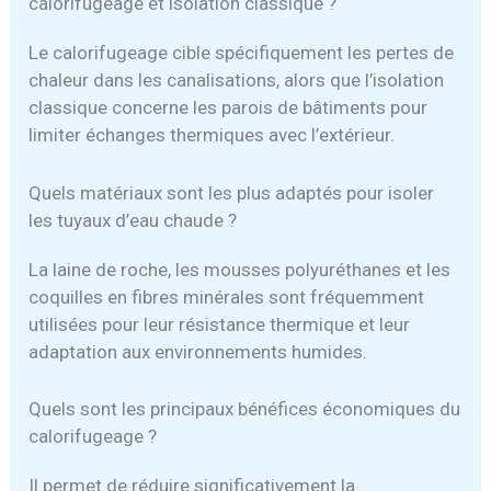
calorifugeage et isolation classique ?
Le calorifugeage cible spécifiquement les pertes de
chaleur dans les canalisations, alors que l’isolation
classique concerne les parois de bâtiments pour
limiter échanges thermiques avec l’extérieur.
Quels matériaux sont les plus adaptés pour isoler
les tuyaux d’eau chaude ?
La laine de roche, les mousses polyuréthanes et les
coquilles en fibres minérales sont fréquemment
utilisées pour leur résistance thermique et leur
adaptation aux environnements humides.
Quels sont les principaux bénéfices économiques du
calorifugeage ?
Il permet de réduire significativement la