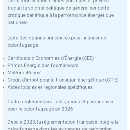
Cette mobilisation d’aides publiques et privées
traduit la volonté politique de généraliser cette
pratique bénéfique à la performance énergétique
nationale.
Liste des options principales pour financer un
calorifugeage
Certificats d’Économies d’Énergie (CEE)
Primes Énergie des fournisseurs
MaPrimeRénov’
Crédit d’impôt pour la transition énergétique (CITE)
Aides locales et régionales spécifiques
Cadre réglementaire : obligations et perspectives
pour le calorifugeage en 2026
Depuis 2023, la réglementation française intègre le
calorifugeage dans les exigences de rénovation