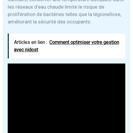
les réseaux d’eau chaude limite le risque de
prolifération de bactéries telles que la légionellose,
améliorant la sécurité des occupants.
Articles en lien :
Comment optimiser votre gestion
avec nidost