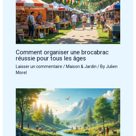
Comment organiser une brocabrac
réussie pour tous les âges
Laisser un commentaire
/
Maison & Jardin
/ By
Julien
Morel