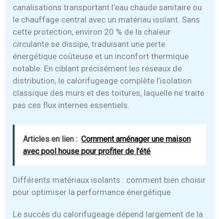
canalisations transportant l’eau chaude sanitaire ou
le chauffage central avec un matériau isolant. Sans
cette protection, environ 20 % de la chaleur
circulante se dissipe, traduisant une perte
énergétique coûteuse et un inconfort thermique
notable. En ciblant précisément les réseaux de
distribution, le calorifugeage complète l’isolation
classique des murs et des toitures, laquelle ne traite
pas ces flux internes essentiels.
Articles en lien :
Comment aménager une maison
avec pool house pour profiter de l'été
Différents matériaux isolants : comment bien choisir
pour optimiser la performance énergétique
Le succès du calorifugeage dépend largement de la