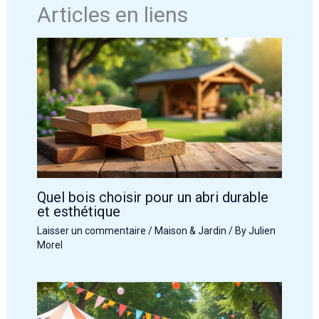
Articles en liens
Quel bois choisir pour un abri durable
et esthétique
Laisser un commentaire
/
Maison & Jardin
/ By
Julien
Morel