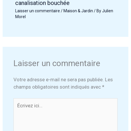
canalisation bouchée
Laisser un commentaire
/
Maison & Jardin
/ By
Julien
Morel
Laisser un commentaire
Votre adresse e-mail ne sera pas publiée.
Les
champs obligatoires sont indiqués avec
*
Écrivez
ici…