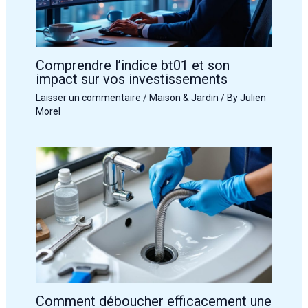
Comprendre l’indice bt01 et son
impact sur vos investissements
Laisser un commentaire
/
Maison & Jardin
/ By
Julien
Morel
Comment déboucher efficacement une