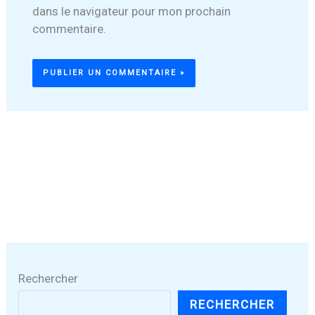
dans le navigateur pour mon prochain
commentaire.
Rechercher
RECHERCHER