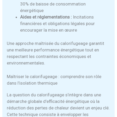
30% de baisse de consommation
énergétique
Aides et réglementations :
Incitations
financières et obligations légales pour
encourager la mise en œuvre
Une approche maîtrisée du calorifugeage garantit
une meilleure performance énergétique tout en
respectant les contraintes économiques et
environnementales.
Maîtriser le calorifugeage : comprendre son rôle
dans l’isolation thermique
La question du calorifugeage s’intègre dans une
démarche globale d’efficacité énergétique où la
réduction des pertes de chaleur devient un enjeu clé.
Cette technique consiste à envelopper les