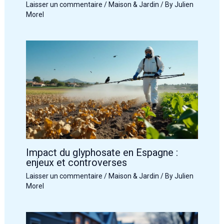
Laisser un commentaire
/
Maison & Jardin
/ By
Julien
Morel
Impact du glyphosate en Espagne :
enjeux et controverses
Laisser un commentaire
/
Maison & Jardin
/ By
Julien
Morel