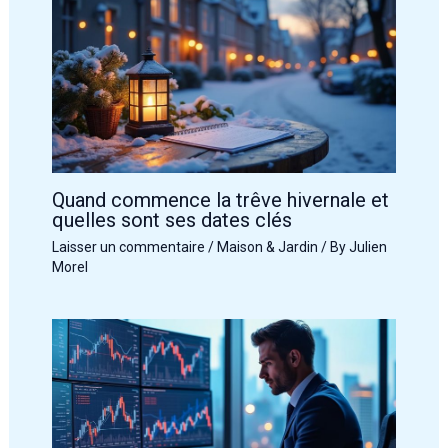
Quand commence la trêve hivernale et
quelles sont ses dates clés
Laisser un commentaire
/
Maison & Jardin
/ By
Julien
Morel