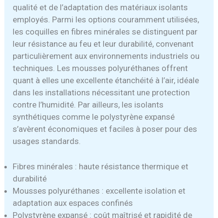
qualité et de l’adaptation des matériaux isolants
employés. Parmi les options couramment utilisées,
les coquilles en fibres minérales se distinguent par
leur résistance au feu et leur durabilité, convenant
particulièrement aux environnements industriels ou
techniques. Les mousses polyuréthanes offrent
quant à elles une excellente étanchéité à l’air, idéale
dans les installations nécessitant une protection
contre l’humidité. Par ailleurs, les isolants
synthétiques comme le polystyrène expansé
s’avèrent économiques et faciles à poser pour des
usages standards.
Fibres minérales : haute résistance thermique et
durabilité
Mousses polyuréthanes : excellente isolation et
adaptation aux espaces confinés
Polystyrène expansé : coût maîtrisé et rapidité de