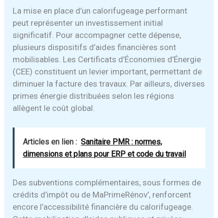
La mise en place d’un calorifugeage performant
peut représenter un investissement initial
significatif. Pour accompagner cette dépense,
plusieurs dispositifs d’aides financières sont
mobilisables. Les Certificats d’Économies d’Énergie
(CEE) constituent un levier important, permettant de
diminuer la facture des travaux. Par ailleurs, diverses
primes énergie distribuées selon les régions
allègent le coût global.
Articles en lien :
Sanitaire PMR : normes,
dimensions et plans pour ERP et code du travail
Des subventions complémentaires, sous formes de
crédits d’impôt ou de MaPrimeRénov’, renforcent
encore l’accessibilité financière du calorifugeage.