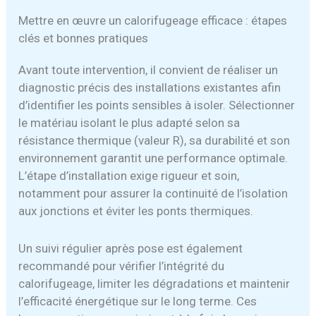
Mettre en œuvre un calorifugeage efficace : étapes
clés et bonnes pratiques
Avant toute intervention, il convient de réaliser un
diagnostic précis des installations existantes afin
d’identifier les points sensibles à isoler. Sélectionner
le matériau isolant le plus adapté selon sa
résistance thermique (valeur R), sa durabilité et son
environnement garantit une performance optimale.
L’étape d’installation exige rigueur et soin,
notamment pour assurer la continuité de l’isolation
aux jonctions et éviter les ponts thermiques.
Un suivi régulier après pose est également
recommandé pour vérifier l’intégrité du
calorifugeage, limiter les dégradations et maintenir
l’efficacité énergétique sur le long terme. Ces