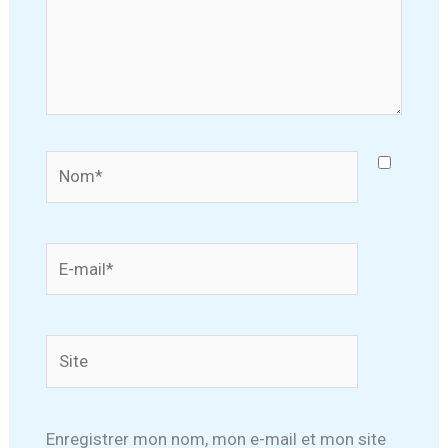
Nom*
E-
mail*
Site
Enregistrer mon nom, mon e-mail et mon site