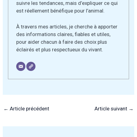
suivre les tendances, mais d’expliquer ce qui
est réellement bénéfique pour l’animal.
À travers mes articles, je cherche à apporter
des informations claires, fiables et utiles,
pour aider chacun à faire des choix plus
éclairés et plus respectueux du vivant.
←
Article précédent
Article suivant
→