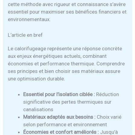
cette méthode avec rigueur et connaissance s’avère
essentiel pour maximiser ses bénéfices financiers et
environnementaux.
L’article en bref
Le calorifugeage représente une réponse concrète
aux enjeux énergétiques actuels, combinant
économies et performance thermique. Comprendre
ses principes et bien choisir ses matériaux assure
une optimisation durable.
Essentiel pour l’isolation ciblée :
Réduction
significative des pertes thermiques sur
canalisations
Matériaux adaptés aux besoins :
Choix varié
selon performance et environnement
Économies et confort améliorés :
Jusqu’à