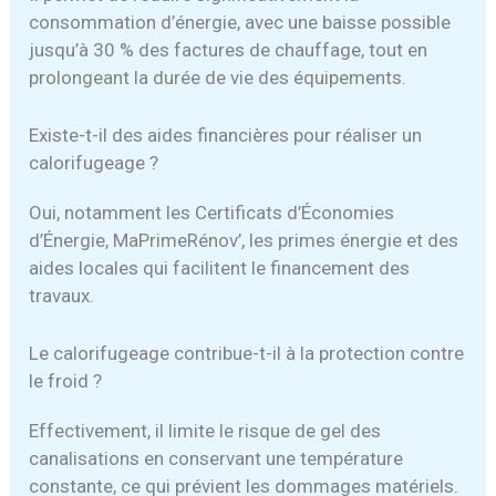
consommation d’énergie, avec une baisse possible
jusqu’à 30 % des factures de chauffage, tout en
prolongeant la durée de vie des équipements.
Existe-t-il des aides financières pour réaliser un
calorifugeage ?
Oui, notamment les Certificats d’Économies
d’Énergie, MaPrimeRénov’, les primes énergie et des
aides locales qui facilitent le financement des
travaux.
Le calorifugeage contribue-t-il à la protection contre
le froid ?
Effectivement, il limite le risque de gel des
canalisations en conservant une température
constante, ce qui prévient les dommages matériels.