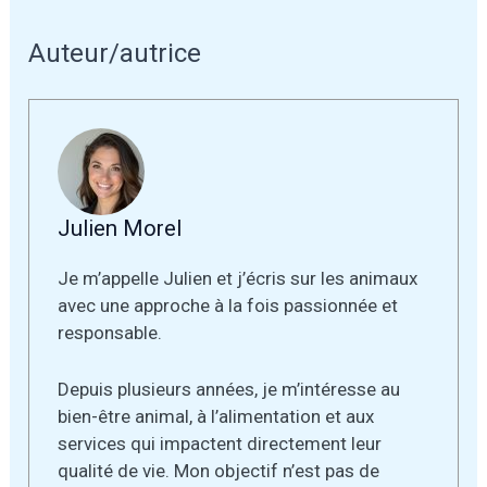
Auteur/autrice
Julien Morel
Je m’appelle Julien et j’écris sur les animaux
avec une approche à la fois passionnée et
responsable.
Depuis plusieurs années, je m’intéresse au
bien-être animal, à l’alimentation et aux
services qui impactent directement leur
qualité de vie. Mon objectif n’est pas de