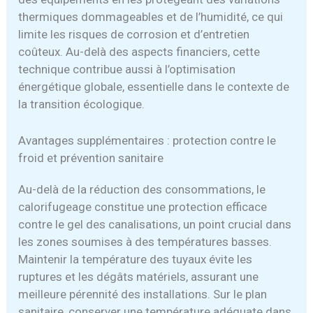
thermiques dommageables et de l’humidité, ce qui
limite les risques de corrosion et d’entretien
coûteux. Au-delà des aspects financiers, cette
technique contribue aussi à l’optimisation
énergétique globale, essentielle dans le contexte de
la transition écologique.
Avantages supplémentaires : protection contre le
froid et prévention sanitaire
Au-delà de la réduction des consommations, le
calorifugeage constitue une protection efficace
contre le gel des canalisations, un point crucial dans
les zones soumises à des températures basses.
Maintenir la température des tuyaux évite les
ruptures et les dégâts matériels, assurant une
meilleure pérennité des installations. Sur le plan
sanitaire, conserver une température adéquate dans