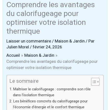
Comprendre les avantages
du calorifugeage pour
optimiser votre isolation
thermique
Laisser un commentaire
/
Maison & Jardin
/ Par
Julien Morel
/
février 24, 2026
Accueil
Maison & Jardin
Comprendre les avantages du calorifugeage pour
optimiser votre isolation thermique
Le sommaire
Maîtriser le calorifugeage : comprendre son rôle
dans l’isolation thermique
Les bénéfices concrets du calorifugeage pour
l’économie d’énergie et le confort thermique