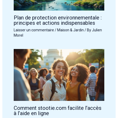
Plan de protection environnementale :
principes et actions indispensables
Laisser un commentaire
/
Maison & Jardin
/ By
Julien
Morel
Comment stootie.com facilite l’accès
à l’aide en ligne