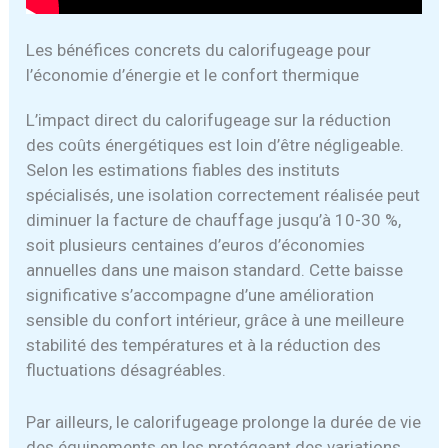
Les bénéfices concrets du calorifugeage pour
l’économie d’énergie et le confort thermique
L’impact direct du calorifugeage sur la réduction
des coûts énergétiques est loin d’être négligeable.
Selon les estimations fiables des instituts
spécialisés, une isolation correctement réalisée peut
diminuer la facture de chauffage jusqu’à 10-30 %,
soit plusieurs centaines d’euros d’économies
annuelles dans une maison standard. Cette baisse
significative s’accompagne d’une amélioration
sensible du confort intérieur, grâce à une meilleure
stabilité des températures et à la réduction des
fluctuations désagréables.
Par ailleurs, le calorifugeage prolonge la durée de vie
des équipements en les protégeant des variations